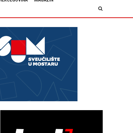
HERCEGOVINA
MAGAZIN