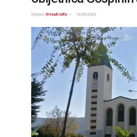
Objavio
Vrisak.info
16/06/2026