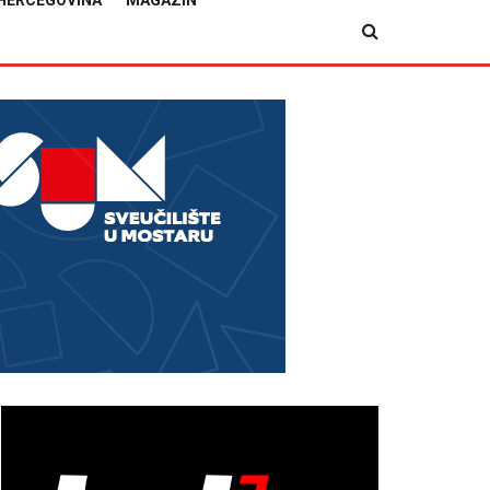
HERCEGOVINA
MAGAZIN