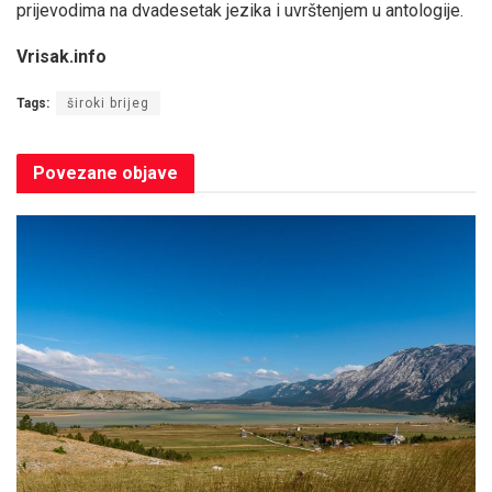
prijevodima na dvadesetak jezika i uvrštenjem u antologije.
Vrisak.info
Tags:
široki brijeg
Povezane
objave