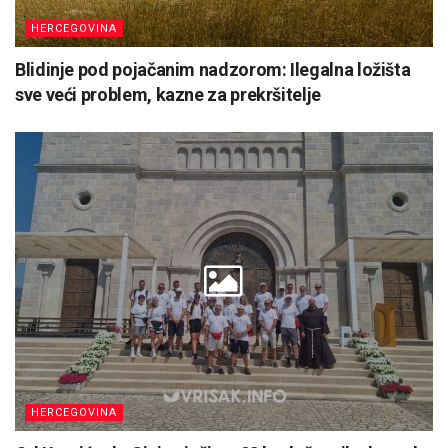
HERCEGOVINA
Blidinje pod pojačanim nadzorom: Ilegalna ložišta
sve veći problem, kazne za prekršitelje
HERCEGOVINA