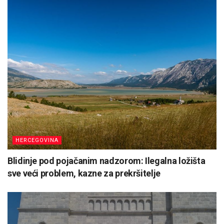
HERCEGOVINA
Blidinje pod pojačanim nadzorom: Ilegalna ložišta
sve veći problem, kazne za prekršitelje