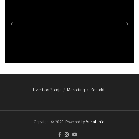
Uvjeti korištenja
Marketing
Kontakt
Copyright © 2020. Powered by
Vrisak.info
.