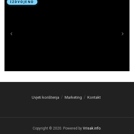
Uvjeti korištenja
Marketing
Kontakt
Copyright © 2020. Powered by
Vrisak.info
.