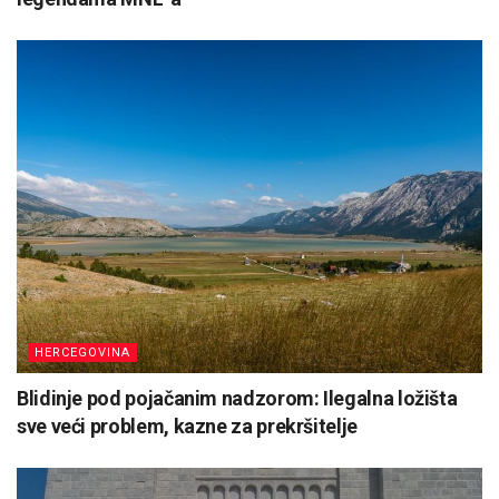
HERCEGOVINA
Blidinje pod pojačanim nadzorom: Ilegalna ložišta
sve veći problem, kazne za prekršitelje