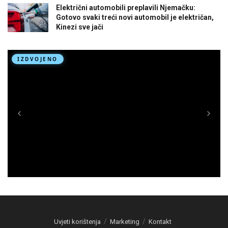
Električni automobili preplavili Njemačku:
Gotovo svaki treći novi automobil je električan,
Kinezi sve jači
Uvjeti korištenja
Marketing
Kontakt