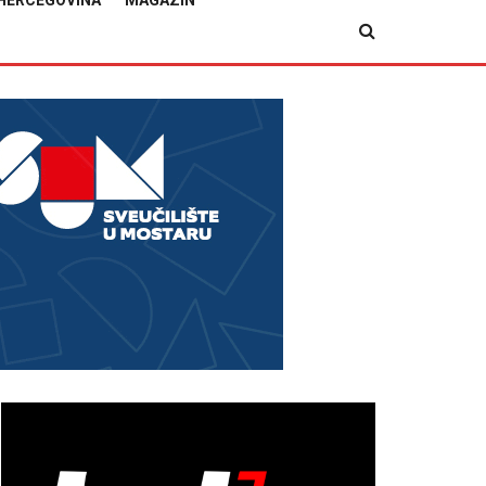
HERCEGOVINA
MAGAZIN