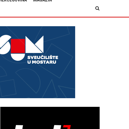
HERCEGOVINA
MAGAZIN