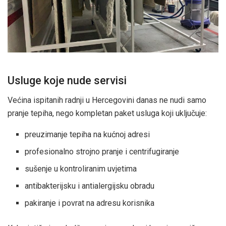
Usluge koje nude servisi
Većina ispitanih radnji u Hercegovini danas ne nudi samo
pranje tepiha, nego kompletan paket usluga koji uključuje:
preuzimanje tepiha na kućnoj adresi
profesionalno strojno pranje i centrifugiranje
sušenje u kontroliranim uvjetima
antibakterijsku i antialergijsku obradu
pakiranje i povrat na adresu korisnika