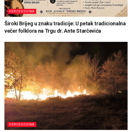
HERCEGOVINA
Široki Brijeg u znaku tradicije: U petak tradicionalna
večer folklora na Trgu dr. Ante Starčevića
HERCEGOVINA