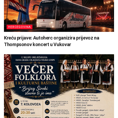
HERCEGOVINA
Kreću prijave: Autoherc organizira prijevoz na
Thompsonov koncert u Vukovar