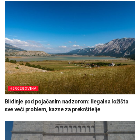
HERCEGOVINA
Blidinje pod pojačanim nadzorom: Ilegalna ložišta
sve veći problem, kazne za prekršitelje