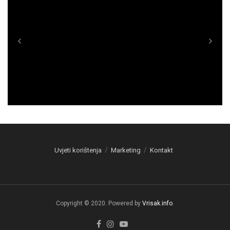
Uvjeti korištenja
Marketing
Kontakt
Copyright © 2020. Powered by
Vrisak.info
.