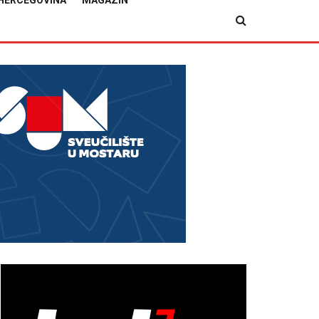
HERCEGOVINA
MAGAZIN