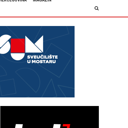
HERCEGOVINA
MAGAZIN