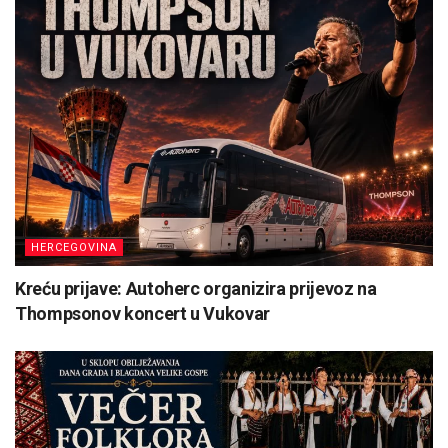
HERCEGOVINA
Kreću prijave: Autoherc organizira prijevoz na
Thompsonov koncert u Vukovar