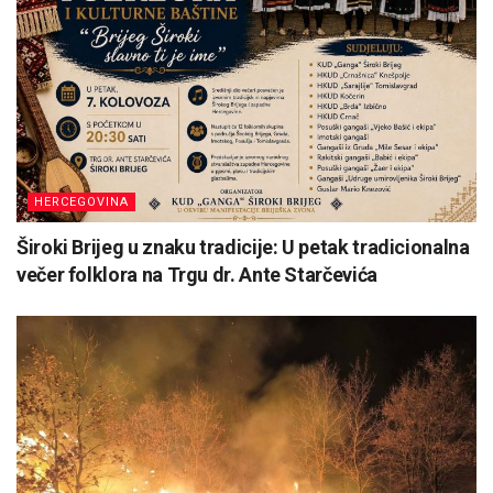
HERCEGOVINA
Široki Brijeg u znaku tradicije: U petak tradicionalna
večer folklora na Trgu dr. Ante Starčevića