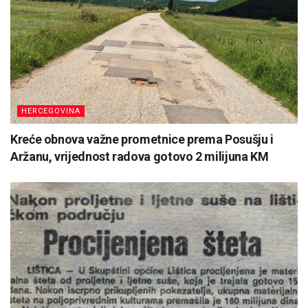
HERCEGOVINA
Kreće obnova važne prometnice prema Posušju i
Aržanu, vrijednost radova gotovo 2 milijuna KM