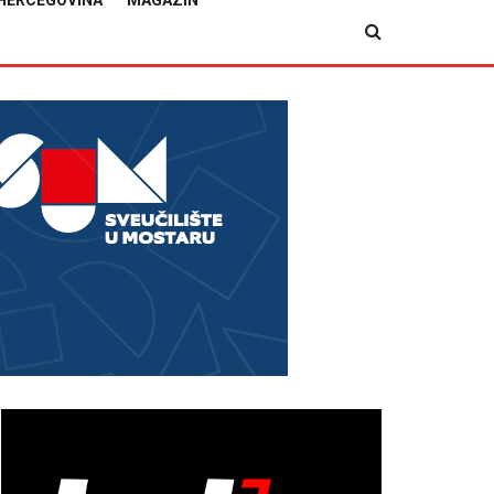
HERCEGOVINA
MAGAZIN