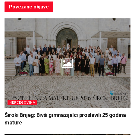
Povezane
objave
HERCEGOVINA
Široki Brijeg: Bivši gimnazijalci proslavili 25 godina
mature