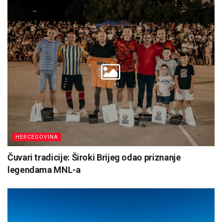
HERCEGOVINA
Čuvari tradicije: Široki Brijeg odao priznanje
legendama MNL-a