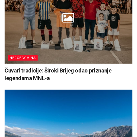
HERCEGOVINA
Čuvari tradicije: Široki Brijeg odao priznanje
legendama MNL-a