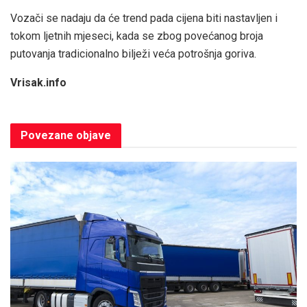
Vozači se nadaju da će trend pada cijena biti nastavljen i
tokom ljetnih mjeseci, kada se zbog povećanog broja
putovanja tradicionalno bilježi veća potrošnja goriva.
Vrisak.info
Povezane
objave