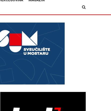
HERCEGOVINA
MAGAZIN