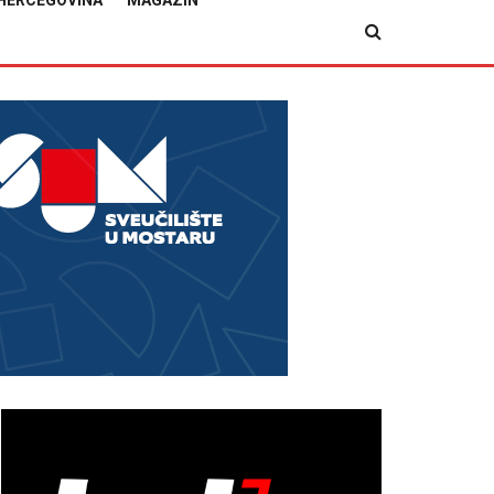
HERCEGOVINA
MAGAZIN