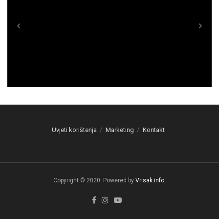
Uvjeti korištenja
Marketing
Kontakt
Copyright © 2020. Powered by
Vrisak.info
.