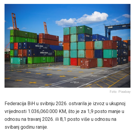
Foto: Pixabay
Federacija BiH u svibnju 2026. ostvarila je izvoz u ukupnoj
vrijednosti 1.036,060.000 KM, što je za 1,9 posto manje u
odnosu na travanj 2026. ili 8,1 posto više u odnosu na
svibanj godinu ranije.