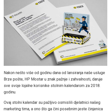
Nakon nešto više od godinu dana od lansiranja naše usluge
Brze pošte, HP Mostar u znak pažnje i zahvalnosti, daruje
sve svoje lojalne korisnike stolnim kalendarom za 2018.
godinu.
Ovaj stolni kalendar su pažljivo osmislili djelatnici našeg
marketing tima, a ono što ga čini posebnim jeste činjenica