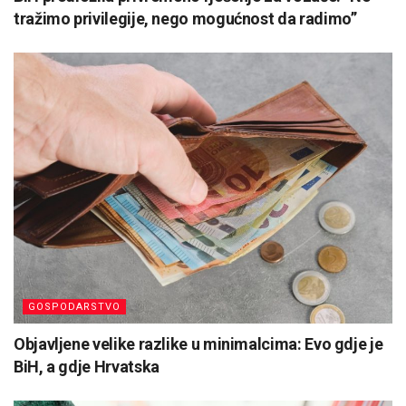
tražimo privilegije, nego mogućnost da radimo”
GOSPODARSTVO
Objavljene velike razlike u minimalcima: Evo gdje je
BiH, a gdje Hrvatska