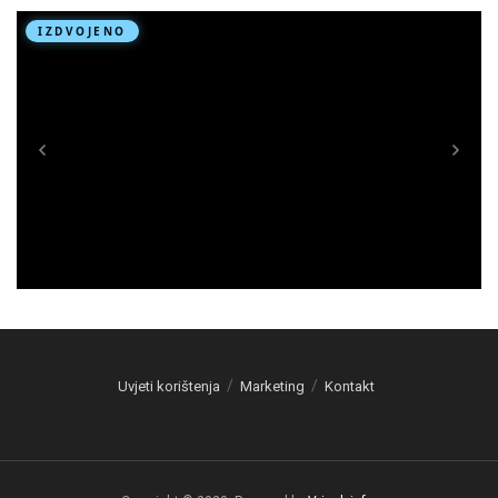
Uvjeti korištenja
Marketing
Kontakt