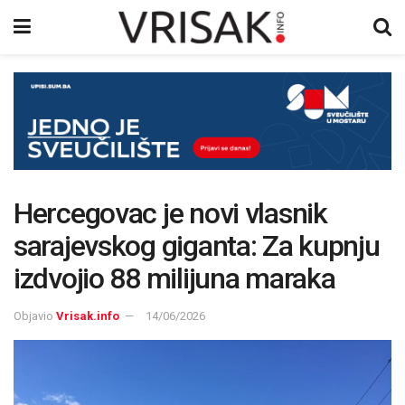
Hercegovac je novi vlasnik
sarajevskog giganta: Za kupnju
izdvojio 88 milijuna maraka
Objavio
Vrisak.info
14/06/2026