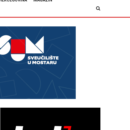
HERCEGOVINA
MAGAZIN