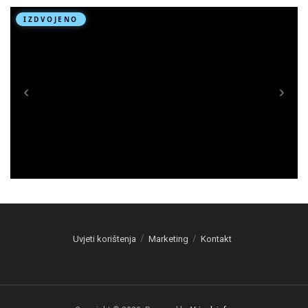
Uvjeti korištenja
Marketing
Kontakt