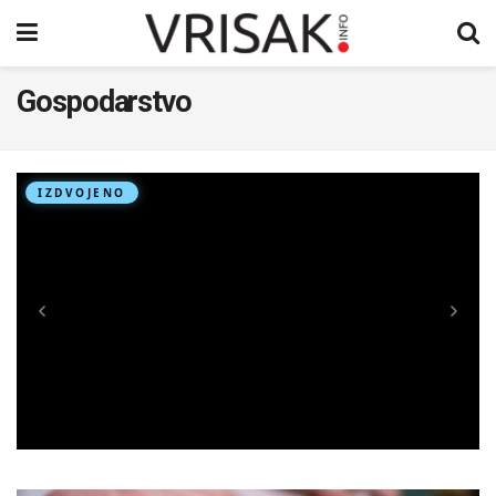
Gospodarstvo