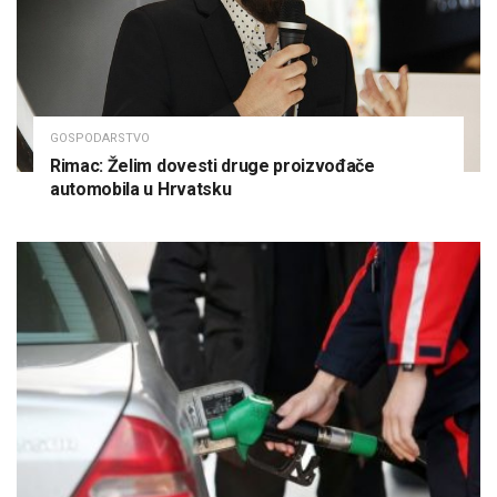
GOSPODARSTVO
Rimac: Želim dovesti druge proizvođače
automobila u Hrvatsku