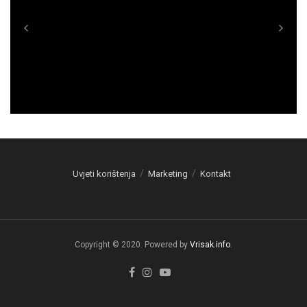
Uvjeti korištenja
Marketing
Kontakt
Copyright © 2020. Powered by
Vrisak.info
.