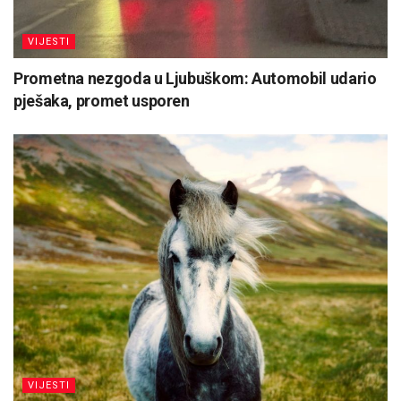
VIJESTI
Prometna nezgoda u Ljubuškom: Automobil udario
pješaka, promet usporen
VIJESTI