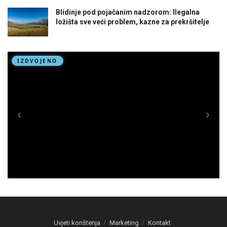
Blidinje pod pojačanim nadzorom: Ilegalna
ložišta sve veći problem, kazne za prekršitelje
Uvjeti korištenja
Marketing
Kontakt