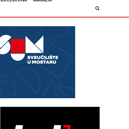
HERCEGOVINA
MAGAZIN