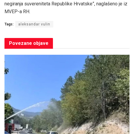
negiranja suvereniteta Republike Hrvatske”, naglašeno je iz
MVEP-a RH.
Tags:
aleksandar vulin
Povezane
objave