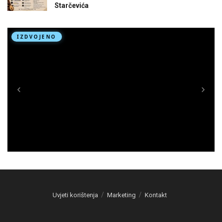
Starčevića
Uvjeti korištenja
Marketing
Kontakt