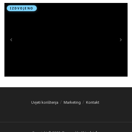
Uvjeti korištenja
Marketing
Kontakt