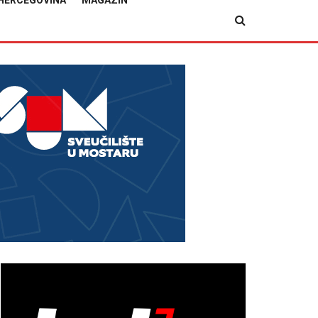
HERCEGOVINA
MAGAZIN