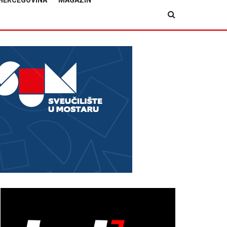
HERCEGOVINA
MAGAZIN