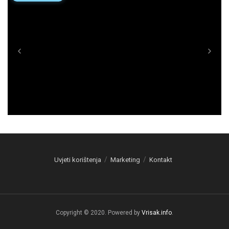
Uvjeti korištenja
Marketing
Kontakt
Copyright © 2020. Powered by
Vrisak.info
.