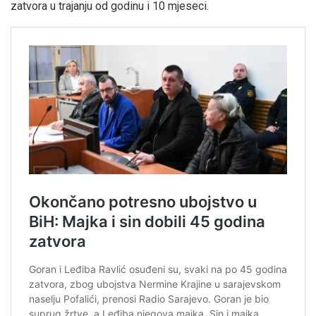
zatvora u trajanju od godinu i 10 mjeseci.