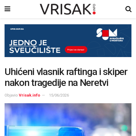
Uhićeni vlasnik raftinga i skiper
nakon tragedije na Neretvi
Objavio
Vrisak.info
15/06/2026