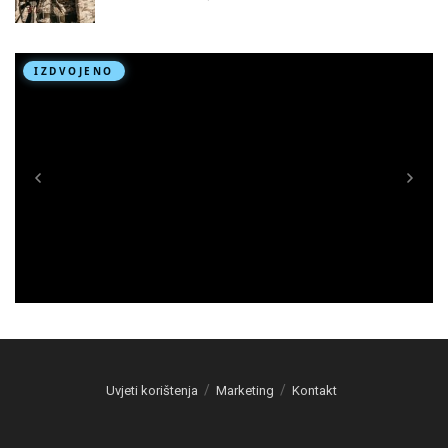
Uvjeti korištenja
Marketing
Kontakt