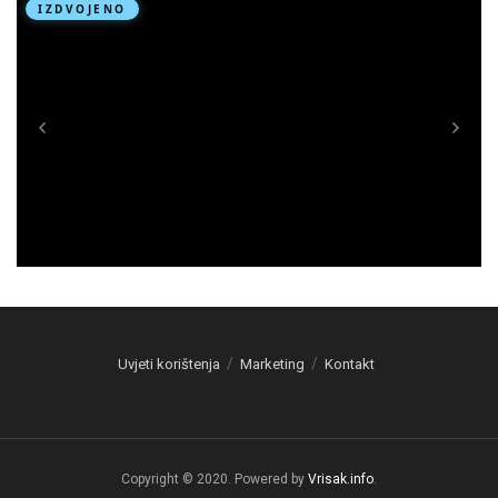
Uvjeti korištenja
Marketing
Kontakt
Copyright © 2020. Powered by
Vrisak.info
.