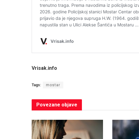
Vrisak.info
Tags:
mostar
Povezane
objave