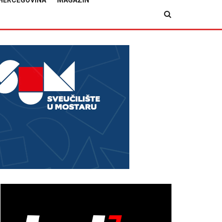
HERCEGOVINA
MAGAZIN