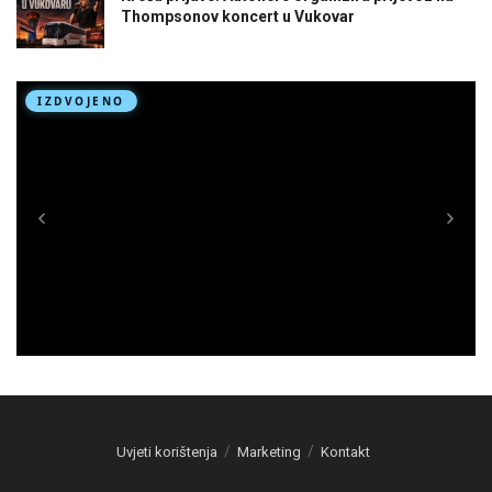
Thompsonov koncert u Vukovar
Uvjeti korištenja
Marketing
Kontakt