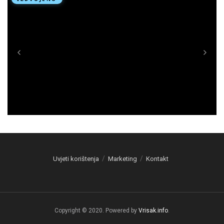
Uvjeti korištenja
Marketing
Kontakt
Copyright © 2020. Powered by
Vrisak.info
.