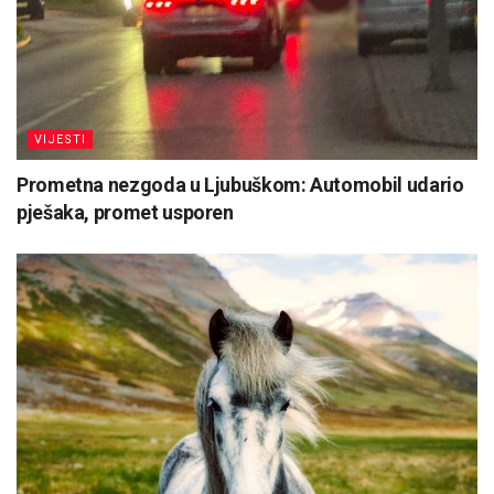
VIJESTI
Prometna nezgoda u Ljubuškom: Automobil udario
pješaka, promet usporen