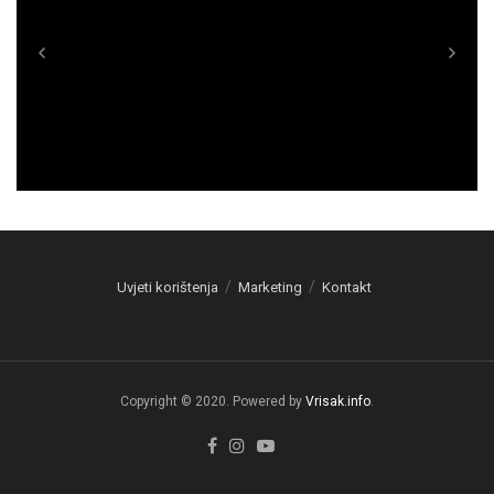
Uvjeti korištenja
Marketing
Kontakt
Copyright © 2020. Powered by
Vrisak.info
.