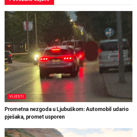
VIJESTI
Prometna nezgoda u Ljubuškom: Automobil udario
pješaka, promet usporen