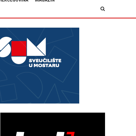
HERCEGOVINA
MAGAZIN