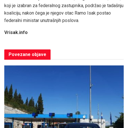
koji je izabran za federalnog zastupnika, podržao je tadašnju
koaliciju, nakon čega je njegov otac Ramo Isak postao
federalni ministar unutrašnjih poslova.
Vrisak.info
Povezane
objave