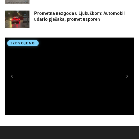
Prometna nezgoda u Ljubuškom: Automobil
udario pješaka, promet usporen