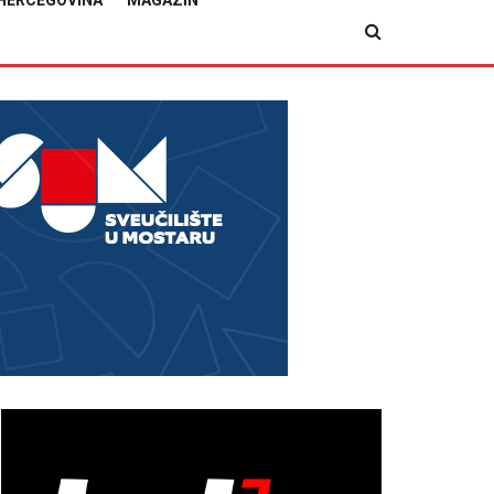
HERCEGOVINA
MAGAZIN