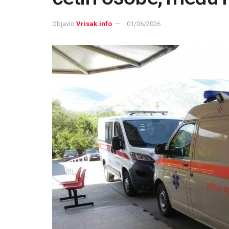
Objavio
Vrisak.info
01/06/2026