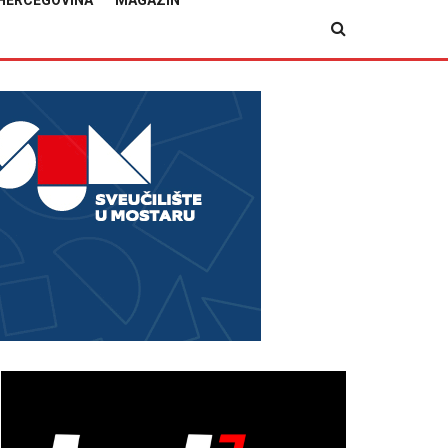
HERCEGOVINA
MAGAZIN