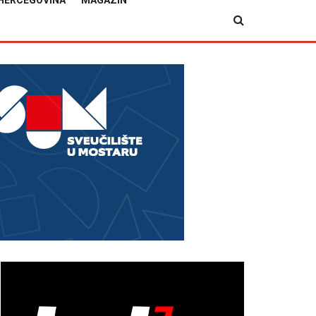
HERCEGOVINA
MAGAZIN