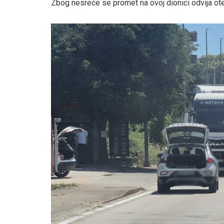
Zbog nesreće se promet na ovoj dionici odvija o