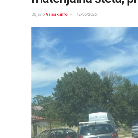
Objavio
Vrisak.info
12/06/2026