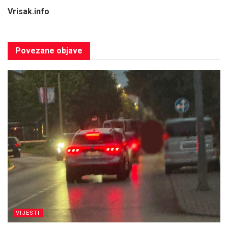
Vrisak.info
Povezane
objave
VIJESTI