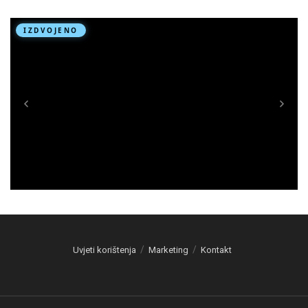
Uvjeti korištenja
Marketing
Kontakt